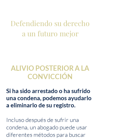
Defendiendo su derecho
a un futuro mejor
ALIVIO POSTERIOR A LA
CONVICCIÓN
Si ha sido arrestado o ha sufrido
una condena, podemos ayudarlo
a eliminarlo de su registro.
Incluso después de sufrir una
condena, un abogado puede usar
diferentes métodos para buscar