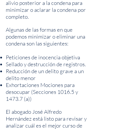
alivio posterior a la condena para
minimizar o aclarar la condena por
completo.
Algunas de las formas en que
podemos minimizar o eliminar una
condena son las siguientes:
Peticiones de inocencia objetiva
Sellado y destrucción de registros.
Reducción de un delito grave a un
delito menor
Exhortaciones Mociones para
desocupar (Secciones 1016.5 y
1473.7 (a))
El abogado José Alfredo
Hernández está listo para revisar y
analizar cuál es el mejor curso de